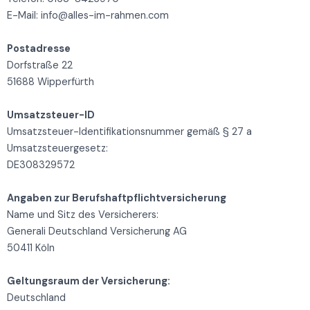
E-Mail: info@alles-im-rahmen.com
Postadresse
Dorfstraße 22
51688 Wipperfürth
Umsatzsteuer-ID
Umsatzsteuer-Identifikationsnummer gemäß § 27 a
Umsatzsteuergesetz:
DE308329572
Angaben zur Berufshaftpflichtversicherung
Name und Sitz des Versicherers:
Generali Deutschland Versicherung AG
50411 Köln
Geltungsraum der Versicherung:
Deutschland